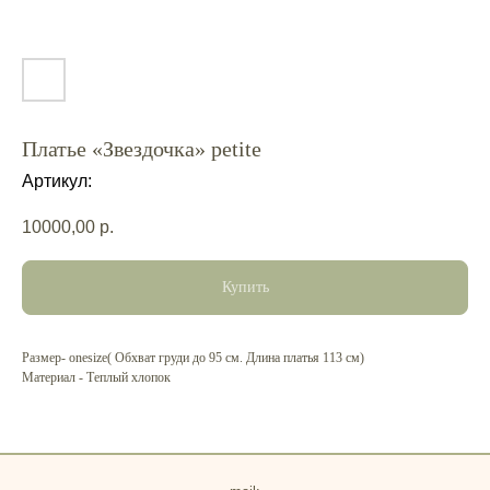
Платье «Звездочка» petite
Артикул:
10000,00
р.
Купить
Размер- onesize( Обхват груди до 95 см. Длина платья 113 см)
Материал - Теплый хлопок