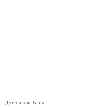
Домовичок Блик