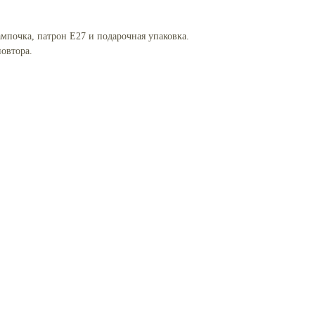
мпочка, патрон Е27 и подарочная упаковка.
овтора.